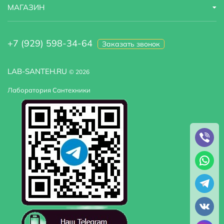
МАГАЗИН
+7 (929) 598-34-64
Заказать звонок
LAB-SANTEH.RU
© 2026
Лаборатория Сантехники