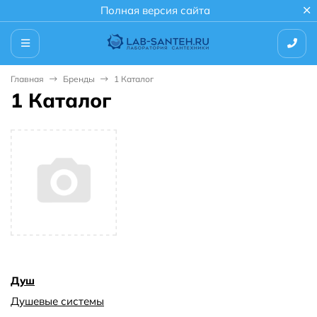
Полная версия сайта
Главная
Бренды
1 Каталог
1 Каталог
Душ
Душевые системы