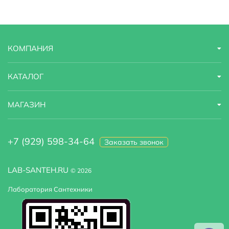
КОМПАНИЯ
КАТАЛОГ
МАГАЗИН
+7 (929) 598-34-64
Заказать звонок
LAB-SANTEH.RU
© 2026
Лаборатория Сантехники