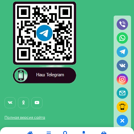
Полная версия сайта