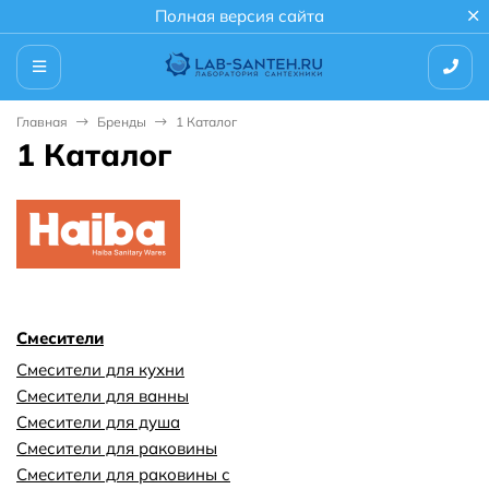
Полная версия сайта
Главная
Бренды
1 Каталог
1 Каталог
Смесители
Смесители для кухни
Смесители для ванны
Смесители для душа
Смесители для раковины
Смесители для раковины с