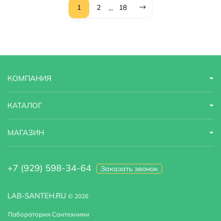
1
2
18
...
КОМПАНИЯ
КАТАЛОГ
МАГАЗИН
+7 (929) 598-34-64
Заказать звонок
LAB-SANTEH.RU
© 2026
Лаборатория Сантехники