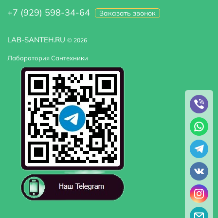
+7 (929) 598-34-64
Заказать звонок
LAB-SANTEH.RU
© 2026
Лаборатория Сантехники