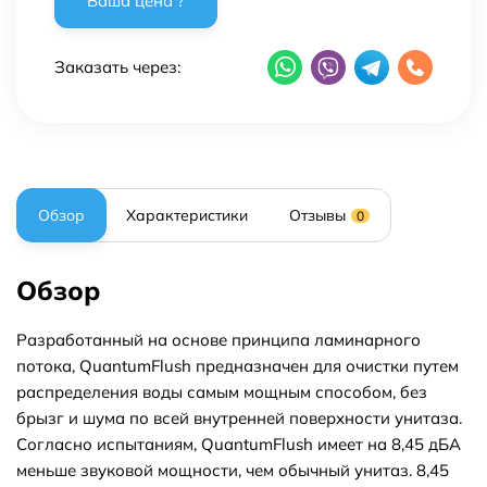
Заказать через:
Обзор
Характеристики
Отзывы
0
Обзор
Разработанный на основе принципа ламинарного
потока, QuantumFlush предназначен для очистки путем
распределения воды самым мощным способом, без
брызг и шума по всей внутренней поверхности унитаза.
Согласно испытаниям, QuantumFlush имеет на 8,45 дБА
меньше звуковой мощности, чем обычный унитаз. 8,45