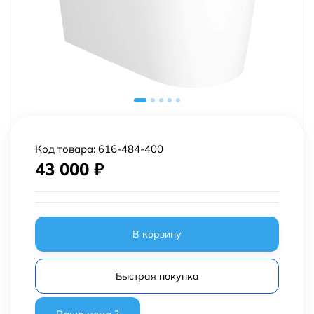
Код товара:
616-484-400
43 000
₽
В корзину
Быстрая покупка