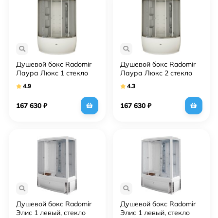
Душевой бокс Radomir
Душевой бокс Radomir
Лаура Люкс 1 стекло
Лаура Люкс 2 стекло
матовое
матовое
4.9
4.3
167 630
₽
167 630
₽
Душевой бокс Radomir
Душевой бокс Radomir
Элис 1 левый, стекло
Элис 1 левый, стекло