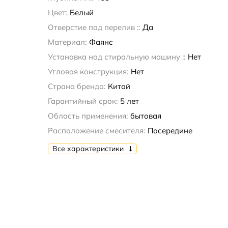
Цвет:
Белый
Отверстие под перелив ::
Да
Материал:
Фаянс
Установка над стиральную машину ::
Нет
Угловая конструкция:
Нет
Страна бренда:
Китай
Гарантийный срок:
5 лет
Область применения:
бытовая
Расположение смесителя:
Посередине
Все характеристики