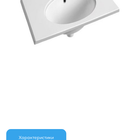
Характеристики