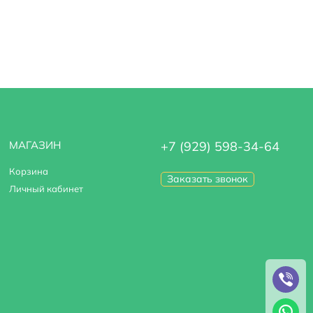
МАГАЗИН
+7 (929) 598-34-64
Корзина
Заказать звонок
Личный кабинет