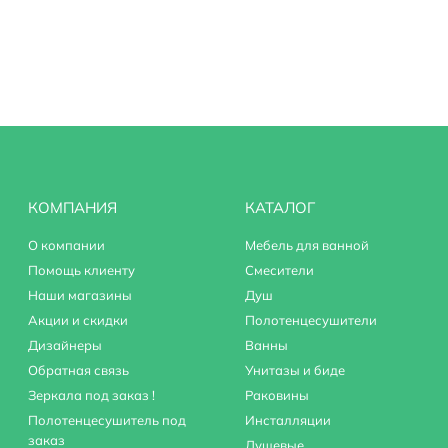
КОМПАНИЯ
КАТАЛОГ
О компании
Мебель для ванной
Помощь клиенту
Смесители
Наши магазины
Душ
Акции и скидки
Полотенцесушители
Дизайнеры
Ванны
Обратная связь
Унитазы и биде
Зеркала под заказ !
Раковины
Полотенцесушитель под
Инсталляции
заказ
Душевые