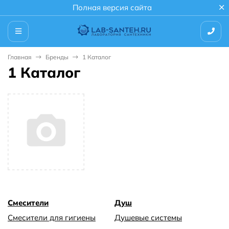
Полная версия сайта
Главная
Бренды
1 Каталог
1 Каталог
Смесители
Душ
Смесители для гигиены
Душевые системы