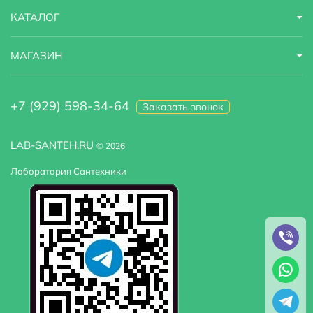
КАТАЛОГ
МАГАЗИН
+7 (929) 598-34-64
Заказать звонок
LAB-SANTEH.RU
© 2026
Лаборатория Сантехники