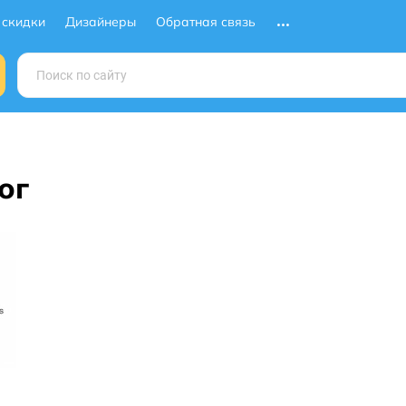
 скидки
Дизайнеры
Обратная связь
ог