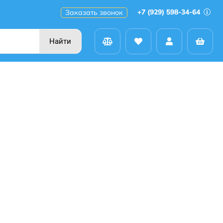
+7 (929) 598-34-64
Заказать звонок
Найти