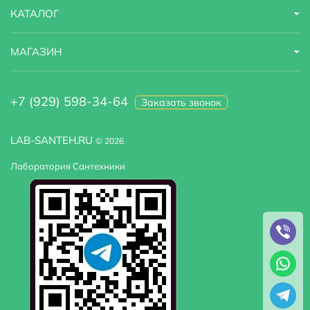
КАТАЛОГ
МАГАЗИН
+7 (929) 598-34-64
Заказать звонок
LAB-SANTEH.RU
© 2026
Лаборатория Сантехники