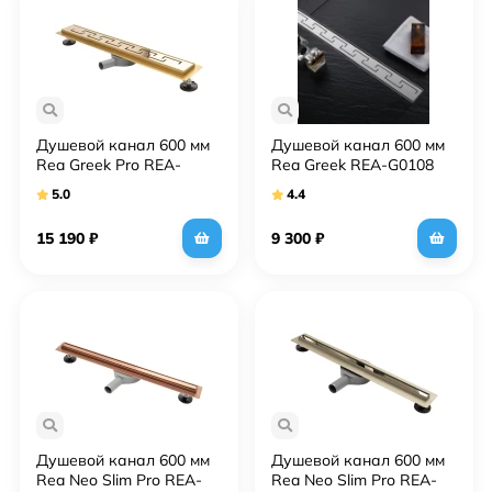
Душевой канал 600 мм
Душевой канал 600 мм
Rea Greek Pro REA-
Rea Greek REA-G0108
G8027
5.0
4.4
15 190
₽
9 300
₽
Душевой канал 600 мм
Душевой канал 600 мм
Rea Neo Slim Pro REA-
Rea Neo Slim Pro REA-