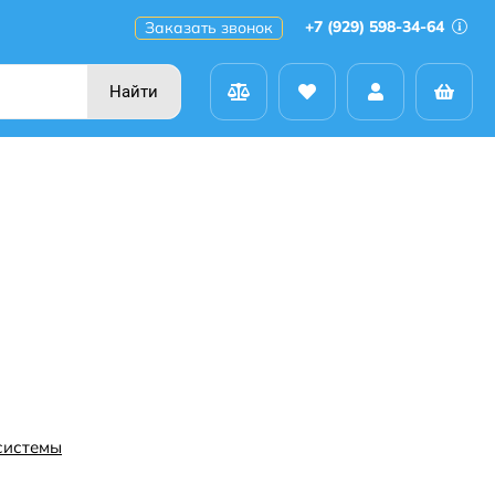
+7 (929) 598-34-64
Заказать звонок
Найти
системы