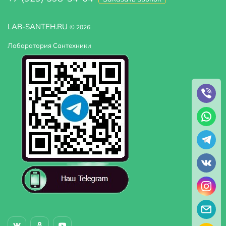
LAB-SANTEH.RU
© 2026
Лаборатория Сантехники