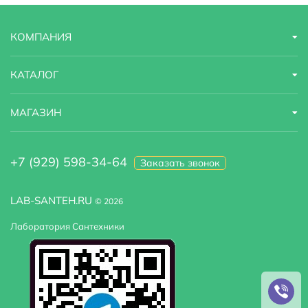
недорого.
КОМПАНИЯ
КАТАЛОГ
МАГАЗИН
+7 (929) 598-34-64
Заказать звонок
LAB-SANTEH.RU
© 2026
Лаборатория Сантехники