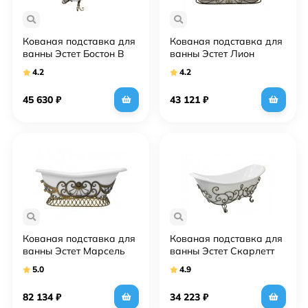
Кованая подставка для
Кованая подставка для
ванны Эстет Бостон В
ванны Эстет Лион
4.2
4.2
45 630
₽
43 121
₽
Кованая подставка для
Кованая подставка для
ванны Эстет Марсель
ванны Эстет Скарлетт
5.0
4.9
82 134
₽
34 223
₽