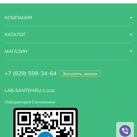
быстро и недорого.
КОМПАНИЯ
КАТАЛОГ
МАГАЗИН
+7 (929) 598-34-64
Заказать звонок
LAB-SANTEH.RU
© 2026
Лаборатория Сантехники