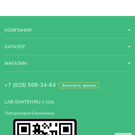
КОМПАНИЯ
КАТАЛОГ
МАГАЗИН
+7 (929) 598-34-64
Заказать звонок
LAB-SANTEH.RU
© 2026
Лаборатория Сантехники