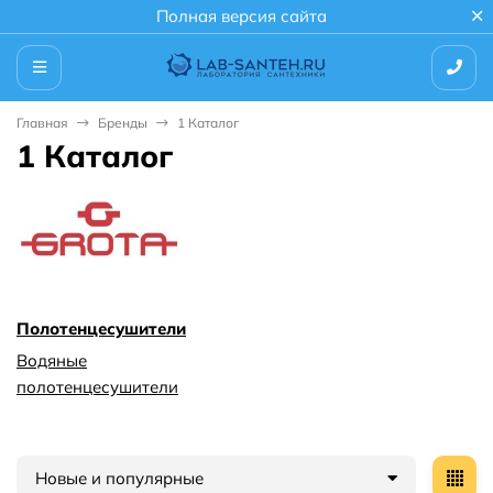
Полная версия сайта
Главная
Бренды
1 Каталог
1 Каталог
Полотенцесушители
Водяные
полотенцесушители
Новые и популярные