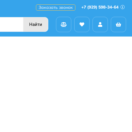
+7 (929) 598-34-64
Заказать звонок
Найти