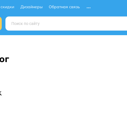
 скидки
Дизайнеры
Обратная связь
ог