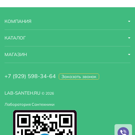
Расположение смесителя
Посередине
КОМПАНИЯ
Модель
N 9080F
КАТАЛОГ
МАГАЗИН
+7 (929) 598-34-64
Заказать звонок
LAB-SANTEH.RU
© 2026
Лаборатория Сантехники