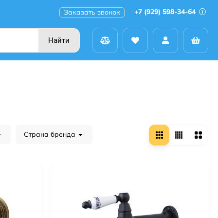
+7 (929) 598-34-64
Заказать звонок
Найти
Страна бренда