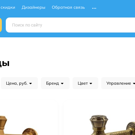
 скидки
Дизайнеры
Обратная связь
ды
Цена, руб.
Бренд
Цвет
Управление