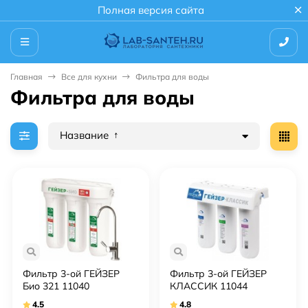
Полная версия сайта
Главная
Все для кухни
Фильтра для воды
Фильтра для воды
Название
Фильтр 3-ой ГЕЙЗЕР
Фильтр 3-ой ГЕЙЗЕР
Био 321 11040
КЛАССИК 11044
4.5
4.8