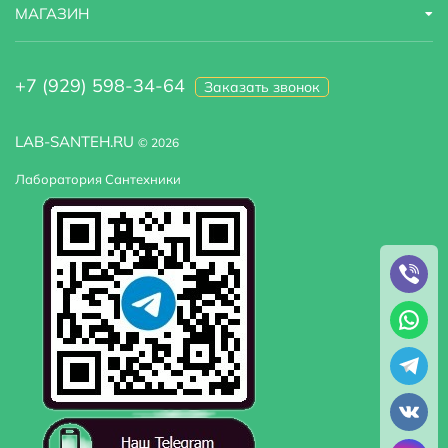
МАГАЗИН
+7 (929) 598-34-64
Заказать звонок
LAB-SANTEH.RU
© 2026
Лаборатория Сантехники