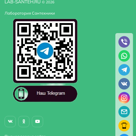
LAB-SANTEH.RU
© 2026
Лаборатория Сантехники