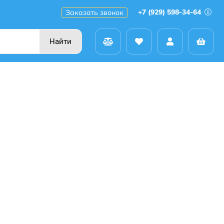
+7 (929) 598-34-64
Заказать звонок
Найти