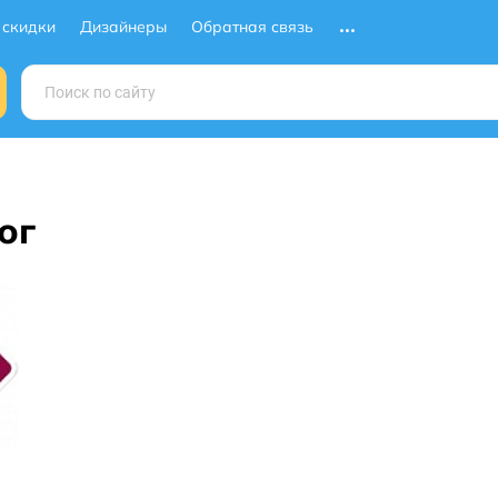
 скидки
Дизайнеры
Обратная связь
ог