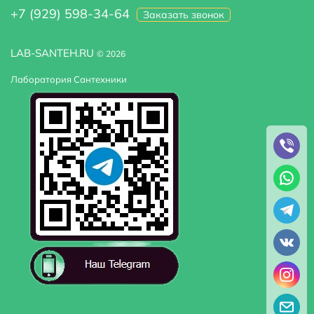
+7 (929) 598-34-64
Заказать звонок
LAB-SANTEH.RU
© 2026
Лаборатория Сантехники