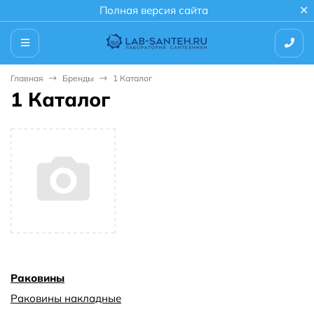
Полная версия сайта
Главная
Бренды
1 Каталог
1 Каталог
Раковины
Раковины накладные