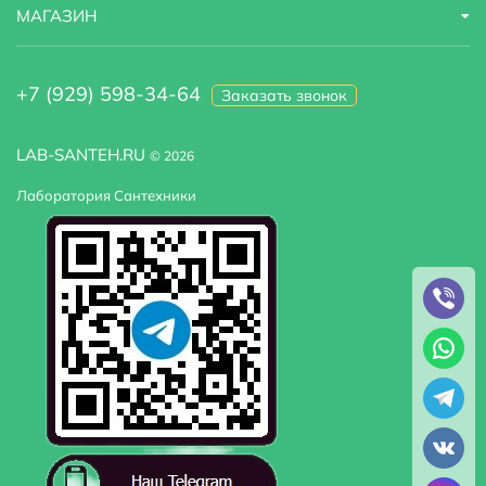
МАГАЗИН
+7 (929) 598-34-64
Заказать звонок
LAB-SANTEH.RU
© 2026
Лаборатория Сантехники