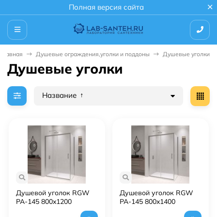
Полная версия сайта
Главная
Душевые ограждения,уголки и поддоны
Душевые уголки
Душевые уголки
Название
Душевой уголок RGW
Душевой уголок RGW
PA-145 800x1200
PA-145 800x1400