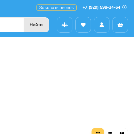
+7 (929) 598-34-64
Заказать звонок
Найти