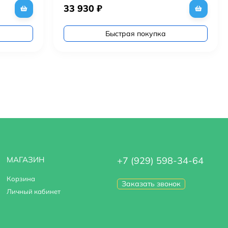
33 930
₽
Быстрая покупка
МАГАЗИН
+7 (929) 598-34-64
Корзина
Заказать звонок
Личный кабинет