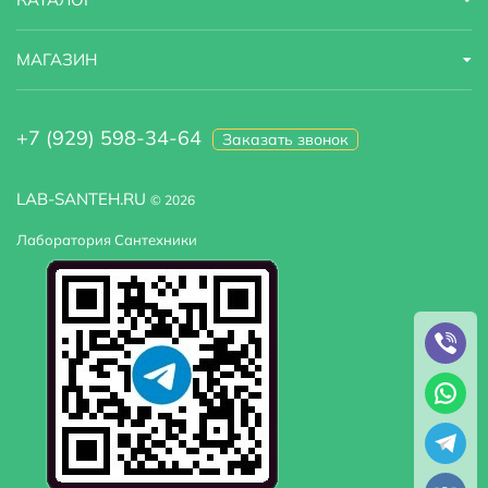
МАГАЗИН
+7 (929) 598-34-64
Заказать звонок
LAB-SANTEH.RU
© 2026
Лаборатория Сантехники