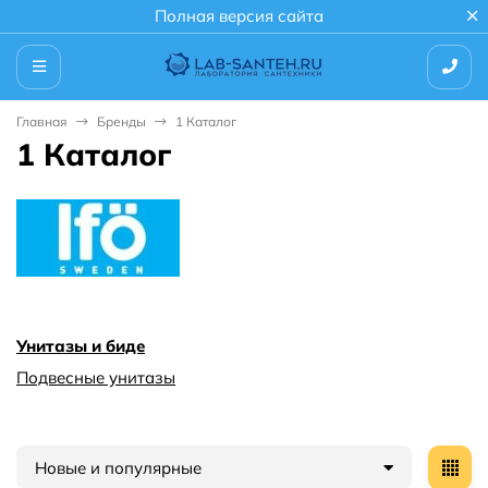
Полная версия сайта
Главная
Бренды
1 Каталог
1 Каталог
Унитазы и биде
Подвесные унитазы
Новые и популярные