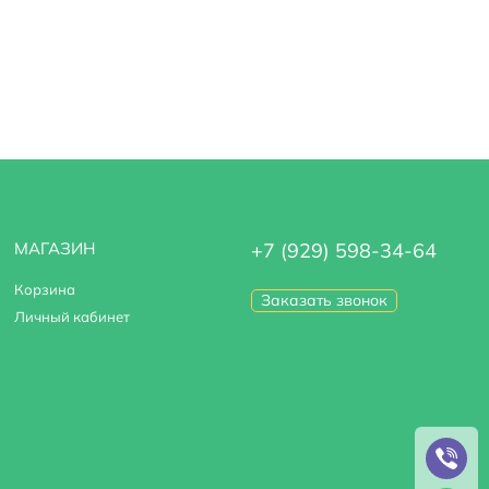
МАГАЗИН
+7 (929) 598-34-64
Корзина
Заказать звонок
Личный кабинет