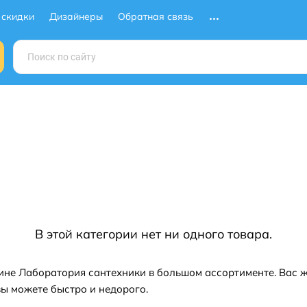
 скидки
Дизайнеры
Обратная связь
В этой категории нет ни одного товара.
ине Лаборатория сантехники в большом ассортименте. Вас ж
ы можете быстро и недорого.