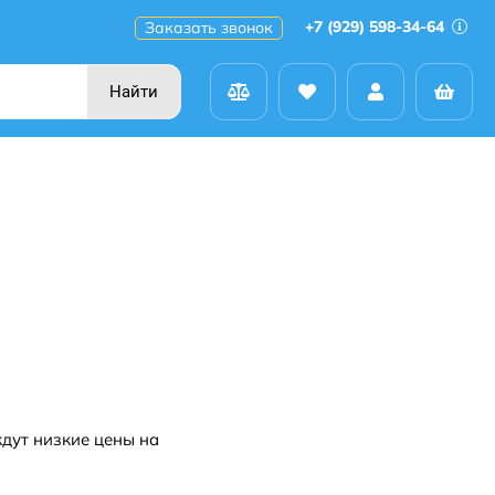
+7 (929) 598-34-64
Заказать звонок
Найти
дут низкие цены на