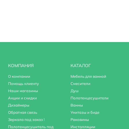
КОМПАНИЯ
КАТАЛОГ
О компании
Мебель для ванной
Помощь клиенту
Смесители
Наши магазины
Душ
Акции и скидки
Полотенцесушители
Дизайнеры
Ванны
Обратная связь
Унитазы и биде
Зеркала под заказ !
Раковины
Полотенцесушитель под
Инсталляции