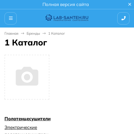
Полная версия сайта
Главная
Бренды
1 Каталог
1 Каталог
Полотенцесушители
Электрические