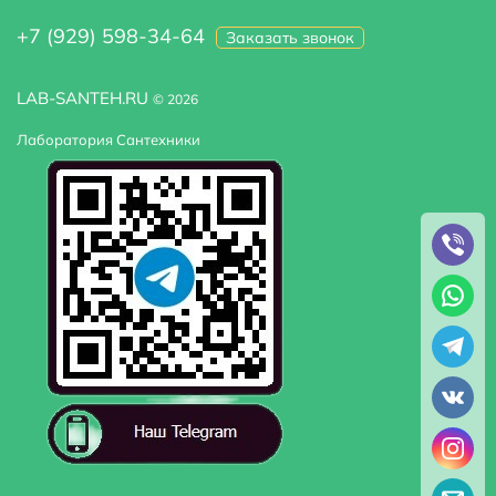
+7 (929) 598-34-64
Заказать звонок
LAB-SANTEH.RU
© 2026
Лаборатория Сантехники