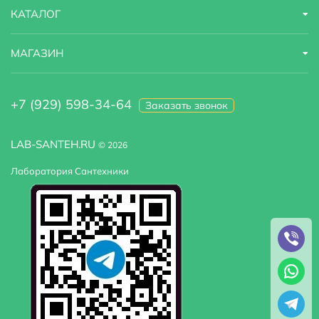
КАТАЛОГ
МАГАЗИН
+7 (929) 598-34-64
Заказать звонок
LAB-SANTEH.RU
© 2026
Лаборатория Сантехники