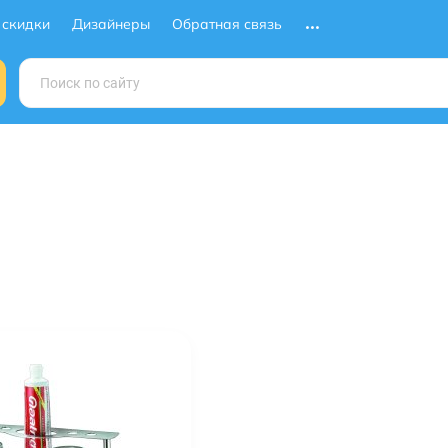
 скидки
Дизайнеры
Обратная связь