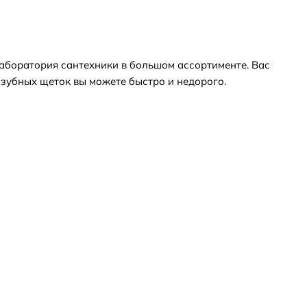
аборатория сантехники в большом ассортименте. Вас
зубных щеток вы можете быстро и недорого.