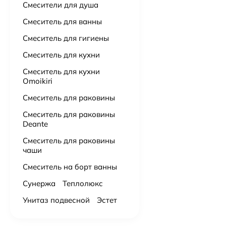
Смесители для душа
Смеситель для ванны
Смеситель для гигиены
Смеситель для кухни
Смеситель для кухни
Omoikiri
Смеситель для раковины
Смеситель для раковины
Deante
Смеситель для раковины
чаши
Смеситель на борт ванны
Сунержа
Теплолюкс
Унитаз подвесной
Эстет