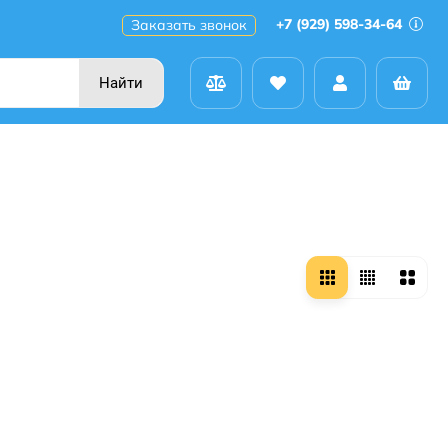
+7 (929) 598-34-64
Заказать звонок
Найти