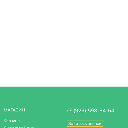
МАГАЗИН
+7 (929) 598-34-64
Корзина
Заказать звонок
Личный кабинет