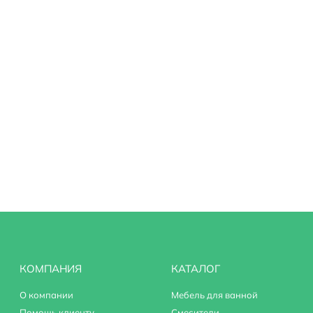
КОМПАНИЯ
КАТАЛОГ
О компании
Мебель для ванной
Помощь клиенту
Смесители