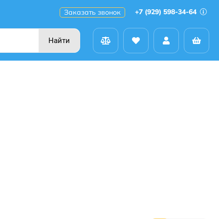
+7 (929) 598-34-64
Заказать звонок
Найти