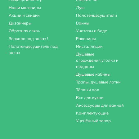
Наши магазины
Душ
Акции и скидки
Полотенцесушители
Дизайнеры
Ванны
Обратная связь
Унитазы и биде
Зеркала под заказ !
Раковины
Полотенцесушитель под
Инсталляции
заказ
Душевые
ограждения,уголки и
поддоны
Душевые кабины
Трапы, душевые лотки
Тёплый пол
Все для кухни
Аксессуары для ванной
Комплектующие
Уценённый товар