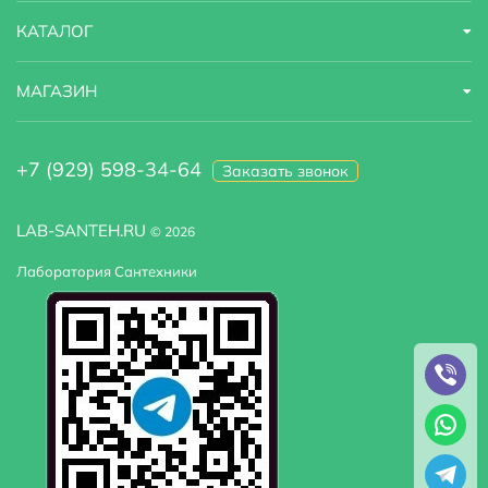
КАТАЛОГ
МАГАЗИН
+7 (929) 598-34-64
Заказать звонок
LAB-SANTEH.RU
© 2026
Лаборатория Сантехники