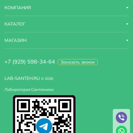
КОМПАНИЯ
КАТАЛОГ
МАГАЗИН
+7 (929) 598-34-64
Заказать звонок
LAB-SANTEH.RU
© 2026
Лаборатория Сантехники