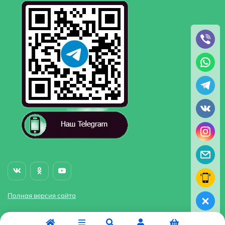
Полная версия сайта