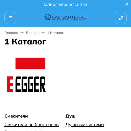
Полная версия сайта
Главная
Бренды
1 Каталог
1 Каталог
Смесители
Душ
Смесители на борт ванны
Душевые системы