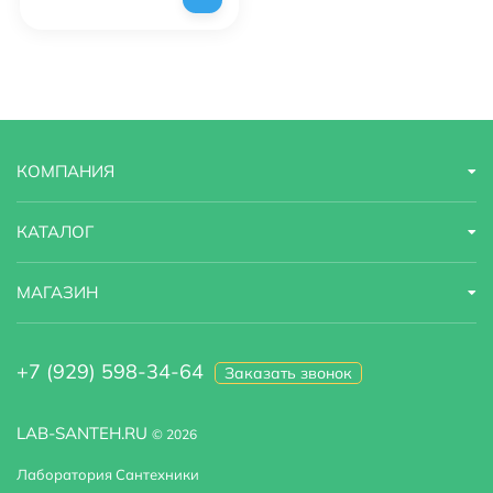
КОМПАНИЯ
КАТАЛОГ
МАГАЗИН
+7 (929) 598-34-64
Заказать звонок
LAB-SANTEH.RU
© 2026
Лаборатория Сантехники