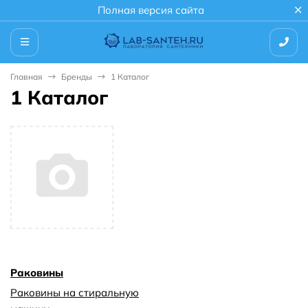
Полная версия сайта
Главная
Бренды
1 Каталог
1 Каталог
Раковины
Раковины на стиральную