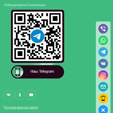
Лаборатория Сантехники
Полная версия сайта