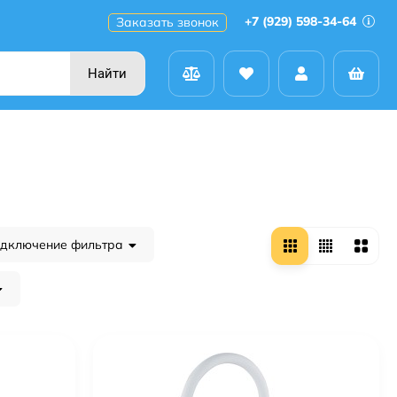
+7 (929) 598-34-64
Заказать звонок
Найти
дключение фильтра