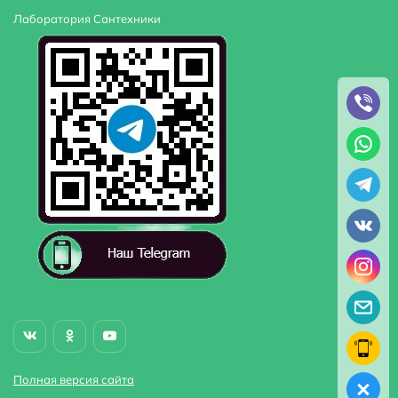
Лаборатория Сантехники
Полная версия сайта