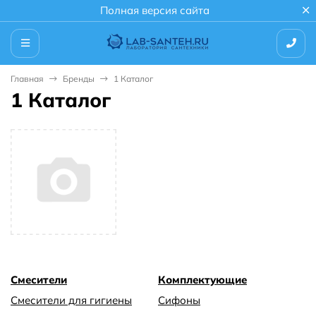
Полная версия сайта
Главная
Бренды
1 Каталог
1 Каталог
Смесители
Комплектующие
Смесители для гигиены
Сифоны