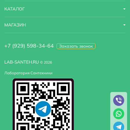
КАТАЛОГ
МАГАЗИН
+7 (929) 598-34-64
Заказать звонок
LAB-SANTEH.RU
© 2026
Лаборатория Сантехники