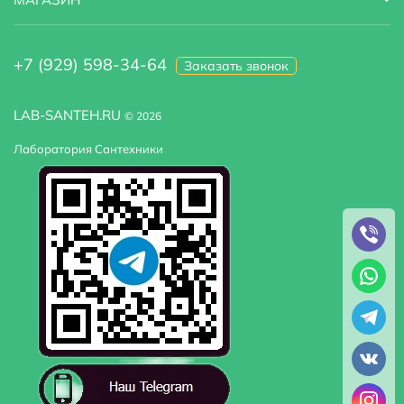
+7 (929) 598-34-64
Заказать звонок
LAB-SANTEH.RU
© 2026
Лаборатория Сантехники