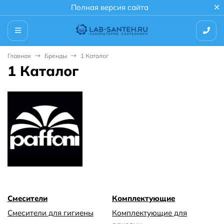
Полная версия сайта
Главная
Бренды
1 Каталог
1 Каталог
Смесители
Комплектующие
Смесители для гигиены
Комплектующие для