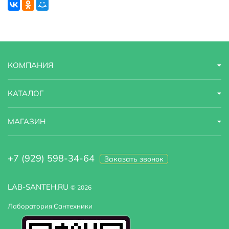
КОМПАНИЯ
КАТАЛОГ
МАГАЗИН
+7 (929) 598-34-64
Заказать звонок
LAB-SANTEH.RU
© 2026
Лаборатория Сантехники