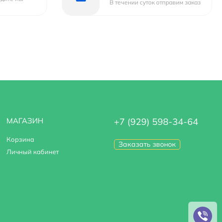
В течении суток отправим заказ
МАГАЗИН
+7 (929) 598-34-64
Корзина
Заказать звонок
Личный кабинет