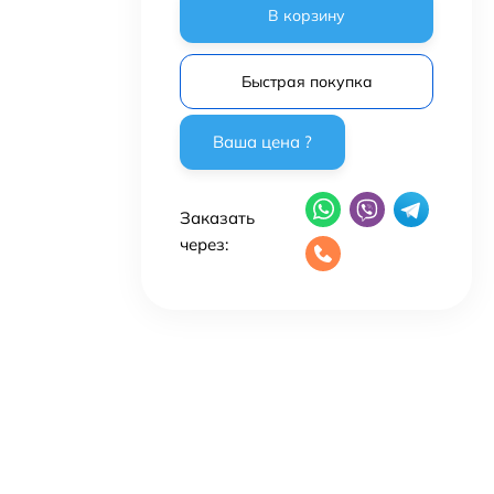
В корзину
Быстрая покупка
Заказать
через: