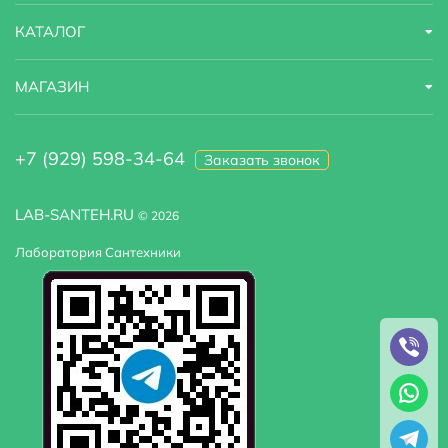
КАТАЛОГ
МАГАЗИН
+7 (929) 598-34-64
Заказать звонок
LAB-SANTEH.RU
© 2026
Лаборатория Сантехники