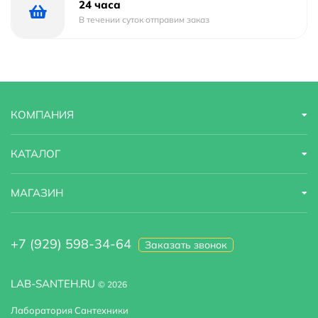
24 часа
В течении суток отправим заказ
КОМПАНИЯ
КАТАЛОГ
МАГАЗИН
+7 (929) 598-34-64
Заказать звонок
LAB-SANTEH.RU
© 2026
Лаборатория Сантехники