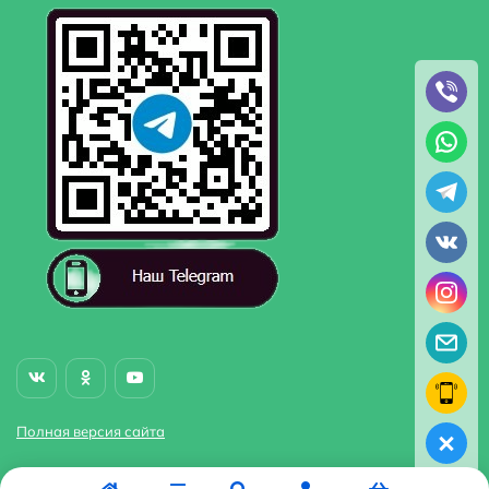
Полная версия сайта