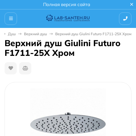
Полная версия сайта
Душ
Верхний душ
Верхний душ Giulini Futuro F1711-25X Хром
Верхний душ Giulini Futuro
F1711-25X Хром