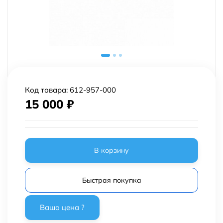
Код товара:
612-957-000
15 000
₽
В корзину
Быстрая покупка