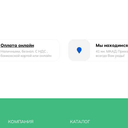
Оплата онлайн
Мы находимся
Наличными, безнал. С НДС ,
41 км. МКАД Прих
банковской картой или онлайн
всегда Вам рады!
КОМПАНИЯ
КАТАЛОГ