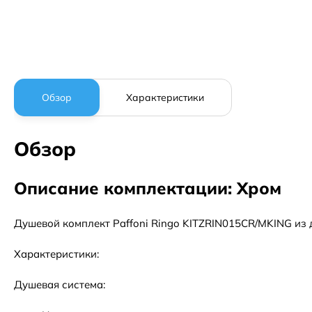
Обзор
Характеристики
Обзор
Описание комплектации: Хром
Душевой комплект Paffoni Ringo KITZRIN015CR/MKING из 
Характеристики:
Душевая система: