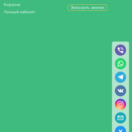
Корзина
Заказать звонок
Личный кабинет