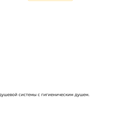
душевой системы с гигиеническим душем.