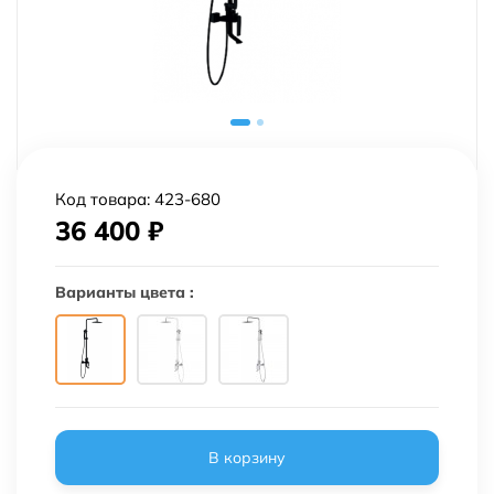
Код товара:
423-680
36 400
₽
Варианты цвета :
В корзину