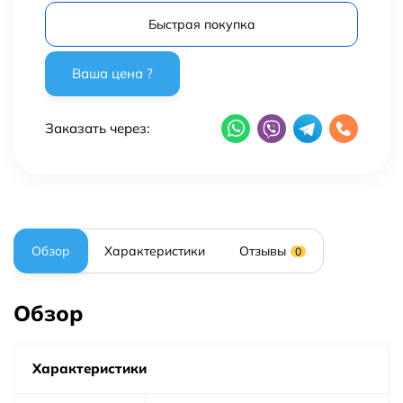
Быстрая покупка
Заказать через:
Обзор
Характеристики
Отзывы
0
Обзор
Характеристики