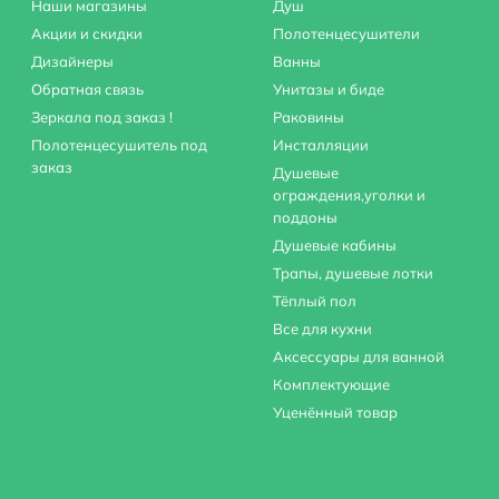
Наши магазины
Душ
Акции и скидки
Полотенцесушители
Дизайнеры
Ванны
Обратная связь
Унитазы и биде
Зеркала под заказ !
Раковины
Полотенцесушитель под
Инсталляции
заказ
Душевые
ограждения,уголки и
поддоны
Душевые кабины
Трапы, душевые лотки
Тёплый пол
Все для кухни
Аксессуары для ванной
Комплектующие
Уценённый товар