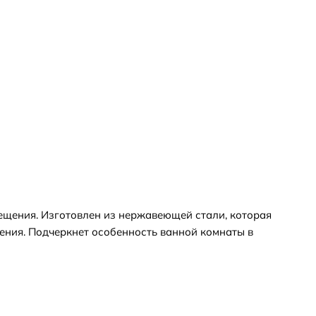
ещения. Изготовлен из нержавеющей стали, которая
ения. Подчеркнет особенность ванной комнаты в