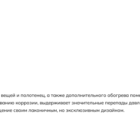
вещей и полотенец, а также дополнительного обогрева пом
ованию коррозии, выдерживает значительные перепады давл
щение своим лаконичным, но эксклюзивным дизайном.