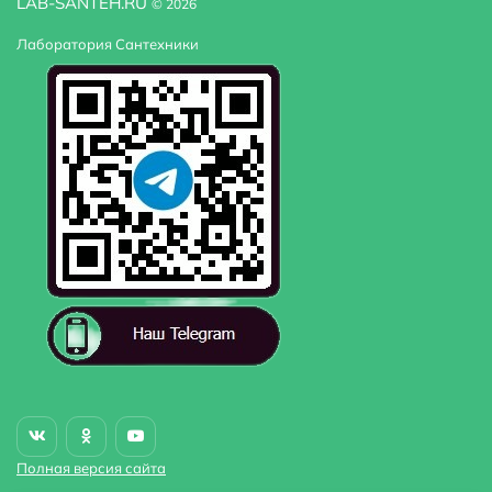
LAB-SANTEH.RU
© 2026
Лаборатория Сантехники
Полная версия сайта