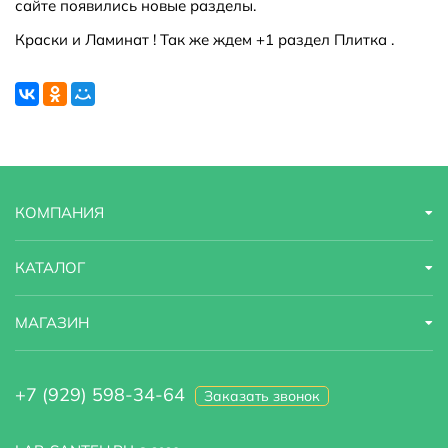
сайте появились новые разделы.
Краски и Ламинат ! Так же ждем +1 раздел Плитка .
КОМПАНИЯ
КАТАЛОГ
МАГАЗИН
+7 (929) 598-34-64
Заказать звонок