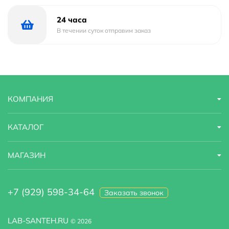
24 часа
В течении суток отправим заказ
КОМПАНИЯ
КАТАЛОГ
МАГАЗИН
+7 (929) 598-34-64
Заказать звонок
LAB-SANTEH.RU
© 2026