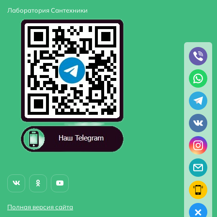
Лаборатория Сантехники
Полная версия сайта