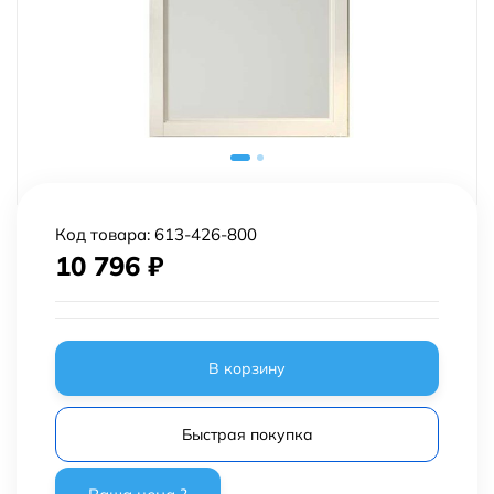
Код товара:
613-426-800
10 796
₽
В корзину
Быстрая покупка