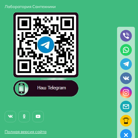
Лаборатория Сантехники
Полная версия сайта