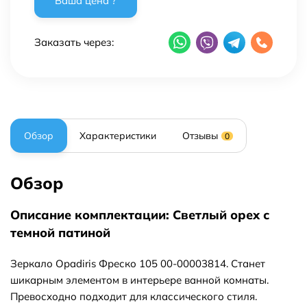
Заказать через:
Обзор
Характеристики
Отзывы
0
Обзор
Описание комплектации: Светлый орех с
темной патиной
Зеркало Opadiris Фреско 105 00-00003814. Станет
шикарным элементом в интерьере ванной комнаты.
Превосходно подходит для классического стиля.