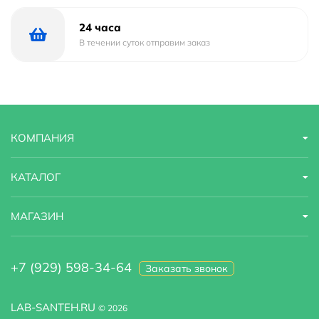
24 часа
В течении суток отправим заказ
КОМПАНИЯ
КАТАЛОГ
МАГАЗИН
+7 (929) 598-34-64
Заказать звонок
LAB-SANTEH.RU
© 2026