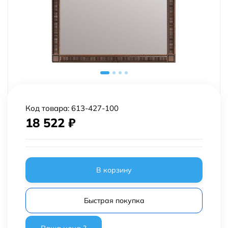
Код товара:
613-427-100
18 522
₽
В корзину
Быстрая покупка