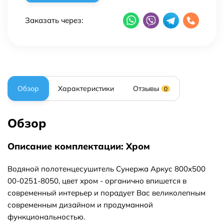
Заказать через:
Обзор
Характеристики
Отзывы
0
Обзор
Описание комплектации: Хром
Водяной полотенцесушитель Сунержа Аркус 800x500
00-0251-8050, цвет хром - органично впишется в
современный интерьер и порадует Вас великолепным
современным дизайном и продуманной
функциональностью.