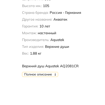
Высота мм.:
105
Страна бренда:
Россия - Германия
Другое название:
Акватек
Гарантия:
10 лет
Монтаж:
настенный
Производитель:
Aquatek
Тип изделия:
Верхние души
Вес:
1.88 кг
Верхний душ Aquatek AQ2081CR
Полное описание