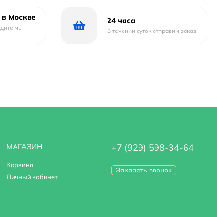
 в Москве
24 часа
одите мы
В течении суток отправим заказ
МАГАЗИН
+7 (929) 598-34-64
Корзина
Заказать звонок
Личный кабинет