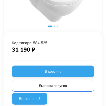
Код товара:
584-525
31 190
₽
В корзину
Быстрая покупка